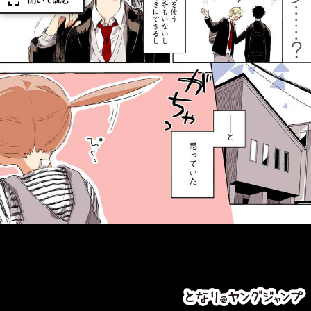
開いて読む