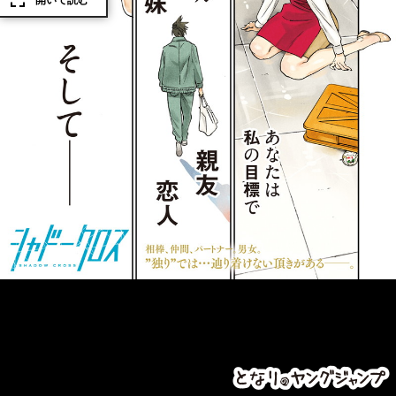
開いて読む