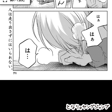
開いて読む