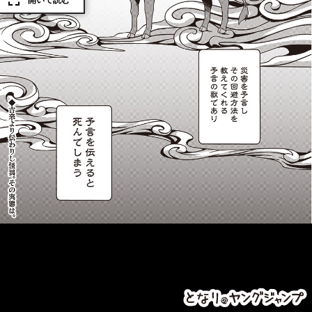
開いて読む