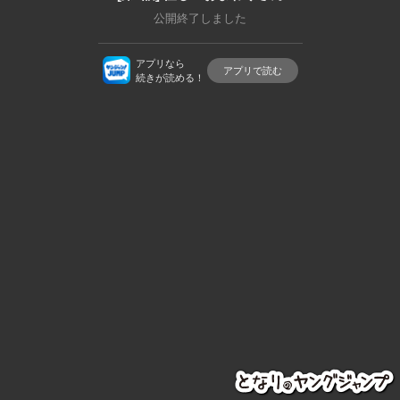
公開終了しました
アプリなら
アプリで読む
続きが読める！