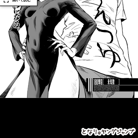
開いて読む