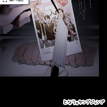
開いて読む