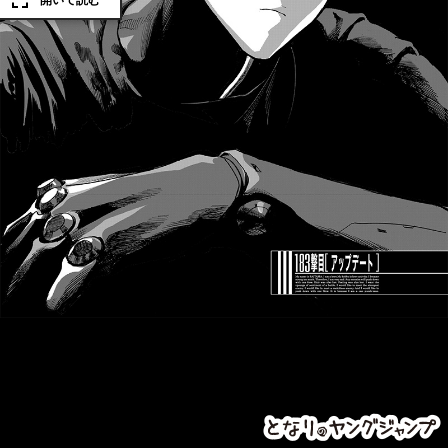
開いて読む