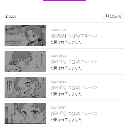
全50話
1話から
2024/07/05
[最終話] つばめアルペン
公開は終了しました
2024/06/21
[第44話] つばめアルペン
公開は終了しました
2024/05/31
[第43話] つばめアルペン
公開は終了しました
2024/05/17
[第42話] つばめアルペン
公開は終了しました