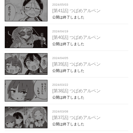
2024/05/03
[第41話] つばめアルペン
公開は終了しました
2024/04/19
[第40話] つばめアルペン
公開は終了しました
2024/04/05
[第39話] つばめアルペン
公開は終了しました
2024/03/22
[第38話] つばめアルペン
公開は終了しました
2024/03/08
[第37話] つばめアルペン
公開は終了しました