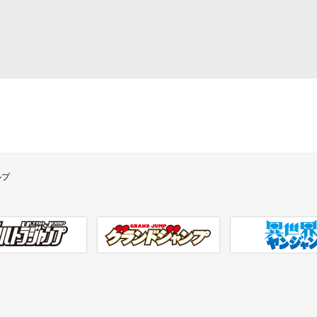
ルプ
ラジャンプ
グランドジャンプ
異世界ヤンジャン