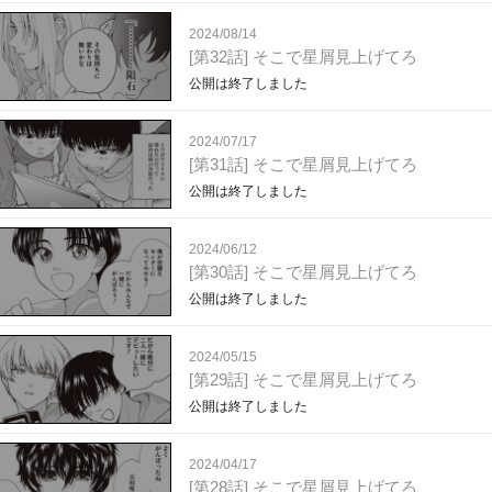
2024/08/14
[第32話] そこで星屑見上げてろ
公開は終了しました
2024/07/17
[第31話] そこで星屑見上げてろ
公開は終了しました
2024/06/12
[第30話] そこで星屑見上げてろ
公開は終了しました
2024/05/15
[第29話] そこで星屑見上げてろ
公開は終了しました
2024/04/17
[第28話] そこで星屑見上げてろ