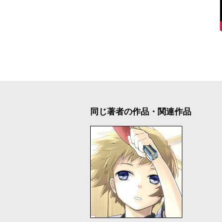
同じ著者の作品・関連作品