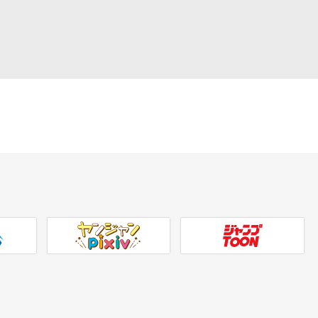
ヤンジャンpixiv
ジャンプTOON