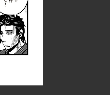
シェアして応援しよう！
RSSフィード