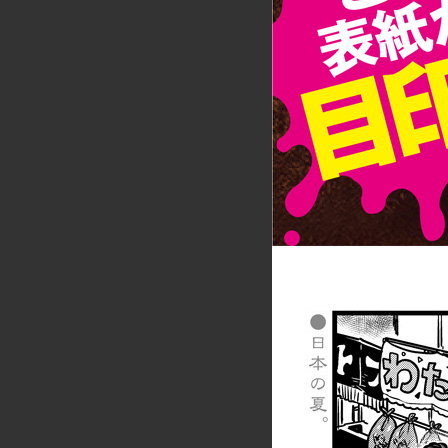
詳細ページへのリンク