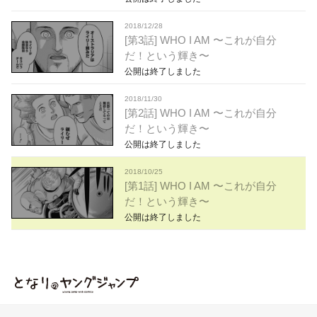
2018/12/28
[第3話] WHO I AM 〜これが自分
だ！という輝き〜
公開は終了しました
2018/11/30
[第2話] WHO I AM 〜これが自分
だ！という輝き〜
公開は終了しました
2018/10/25
[第1話] WHO I AM 〜これが自分
だ！という輝き〜
公開は終了しました
となりのヤングジャンプ