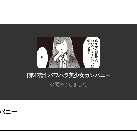
[第47話] パワハラ美少女カンパニー
公開終了しました
ンパニー