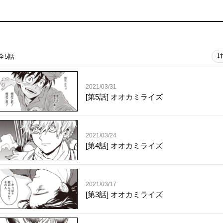
全5話
2021/03/31
[第5話] オオカミライズ
2021/03/24
[第4話] オオカミライズ
2021/03/17
[第3話] オオカミライズ