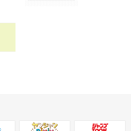
ヤンジャンpixiv
ジャンプTOON