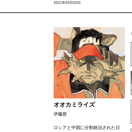
2021年03月03日
オオカミライズ
伊藤悠
ロシアと中国に分割統治された日