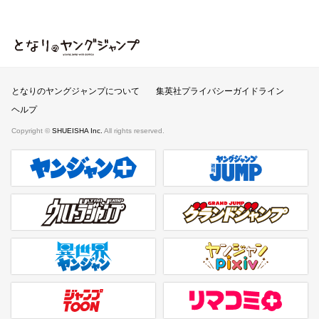
となりのヤングジャンプ
となりのヤングジャンプについて
集英社プライバシーガイドライン
ヘルプ
Copyright ©
SHUEISHA Inc.
All rights reserved.
ヤンジャンプラス
週刊ヤングジャンプ公式サイト
ウルトラジャンプ
グランドジャンプ
異世界ヤンジャン
ヤンジャンpixiv
ジャンプTOON
リマコミ＋