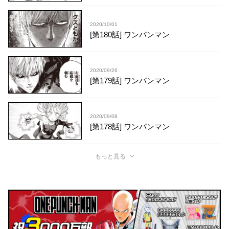
2020/10/01
[第180話] ワンパンマン
2020/09/26
[第179話] ワンパンマン
2020/09/08
[第178話] ワンパンマン
もっと見る