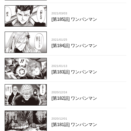
2021/03/03
[第185話] ワンパンマン
2021/01/25
[第184話] ワンパンマン
2021/01/13
[第183話] ワンパンマン
2020/12/24
[第182話] ワンパンマン
2020/12/01
[第181話] ワンパンマン