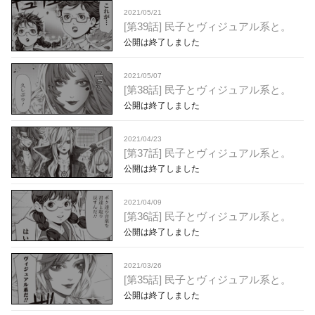
2021/05/21
[第39話] 民子とヴィジュアル系と。
公開は終了しました
2021/05/07
[第38話] 民子とヴィジュアル系と。
公開は終了しました
2021/04/23
[第37話] 民子とヴィジュアル系と。
公開は終了しました
2021/04/09
[第36話] 民子とヴィジュアル系と。
公開は終了しました
2021/03/26
[第35話] 民子とヴィジュアル系と。
公開は終了しました