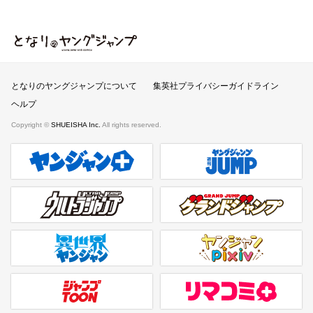
となりのヤングジャンプ
となりのヤングジャンプについて
集英社プライバシーガイドライン
ヘルプ
Copyright ©
SHUEISHA Inc.
All rights reserved.
ヤンジャンプラス
週刊ヤングジャンプ公式サイト
ウルトラジャンプ
グランドジャンプ
異世界ヤンジャン
ヤンジャンpixiv
ジャンプTOON
リマコミ＋