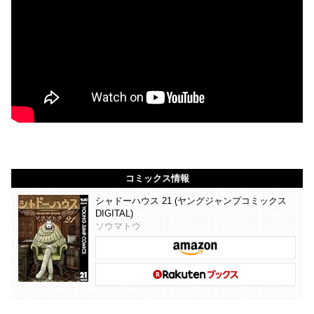
コミックス情報
シャドーハウス 21 (ヤングジャンプコミックス
DIGITAL)
ソウマトウ