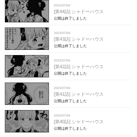
2022/07/04
[第44話] シャドーハウス
公開は終了しました
2022/07/04
[第43話] シャドーハウス
公開は終了しました
2022/07/04
[第42話] シャドーハウス
公開は終了しました
2022/07/04
[第41話] シャドーハウス
公開は終了しました
2022/07/04
[第40話] シャドーハウス
公開は終了しました