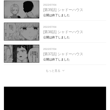
2022/07/04
[第39話] シャドーハウス
公開は終了しました
2022/07/04
[第38話] シャドーハウス
公開は終了しました
2022/07/04
[第37話] シャドーハウス
公開は終了しました
もっと見る