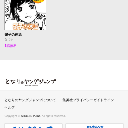
硝子の体温
なにゃ
1話無料
となりのヤングジャンプ
となりのヤングジャンプについて
集英社プライバシーガイドライン
ヘルプ
Copyright ©
SHUEISHA Inc.
All rights reserved.
ヤンジャンプラス
週刊ヤングジャンプ公式サイト