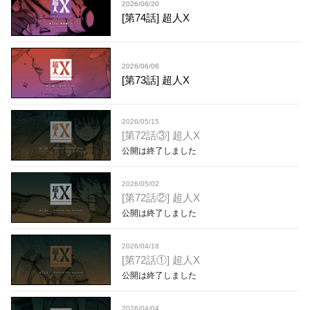
2026/06/20
[第74話] 超人X
2026/06/06
[第73話] 超人X
2026/05/15
[第72話③] 超人X
公開は終了しました
2026/05/02
[第72話②] 超人X
公開は終了しました
2026/04/18
[第72話①] 超人X
公開は終了しました
2026/04/04