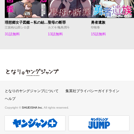
理想郷女子図鑑～私の結婚生活、とっても幸せです～
聖母の断罪
勇者遺族
江坂純/山田シロ彦
カズキ/亀島潤斗
印牧巻
31話無料
13話無料
15話無料
となりのヤングジャンプ
となりのヤングジャンプについて
集英社プライバシーガイドライン
ヘルプ
Copyright ©
SHUEISHA Inc.
All rights reserved.
ヤンジャンプラス
週刊ヤングジャンプ公式サイト