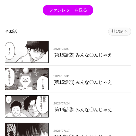
ファンレターを送る
全32話
1話から
2026/08/07
[第15話②] みんな〇んじゃえ
2026/07/31
[第15話①] みんな〇んじゃえ
2026/07/24
[第14話②] みんな〇んじゃえ
2026/07/17