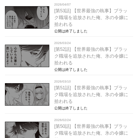
2026/04/07
[第53話] 【世界最強の執事】ブラッ
ク職場を追放された俺、氷の令嬢に
拾われる
公開は終了しました
2026/03/24
[第52話] 【世界最強の執事】ブラッ
ク職場を追放された俺、氷の令嬢に
拾われる
公開は終了しました
2026/03/10
[第51話] 【世界最強の執事】ブラッ
ク職場を追放された俺、氷の令嬢に
拾われる
公開は終了しました
2026/02/24
[第50話] 【世界最強の執事】ブラッ
ク職場を追放された俺、氷の令嬢に