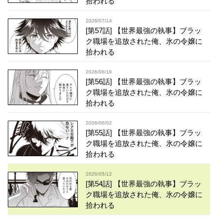
拾われる
2026/07/14
[第57話] 【世界最強の執事】ブラッ
ク職場を追放された俺、氷の令嬢に
拾われる
2026/06/16
[第56話] 【世界最強の執事】ブラッ
ク職場を追放された俺、氷の令嬢に
拾われる
2026/06/02
[第55話] 【世界最強の執事】ブラッ
ク職場を追放された俺、氷の令嬢に
拾われる
2026/05/12
[第54話] 【世界最強の執事】ブラッ
ク職場を追放された俺、氷の令嬢に
拾われる