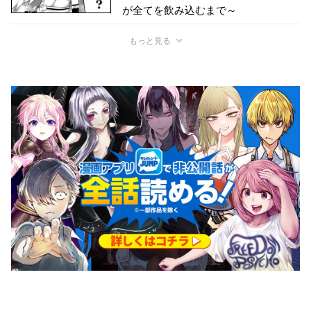
が全てを飲み込むまで～
もっと見る