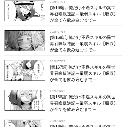
2026/07/21
[第169話] 俺だけ不遇スキルの異世
界召喚叛逆記～最弱スキル【吸収】
が全てを飲み込むまで～
2026/07/14
[第168話] 俺だけ不遇スキルの異世
界召喚叛逆記～最弱スキル【吸収】
が全てを飲み込むまで～
2026/07/07
[第167話] 俺だけ不遇スキルの異世
界召喚叛逆記～最弱スキル【吸収】
が全てを飲み込むまで～
2026/06/23
[第166話] 俺だけ不遇スキルの異世
界召喚叛逆記～最弱スキル【吸収】
が全てを飲み込むまで～
2026/06/16
[第165話] 俺だけ不遇スキルの異世