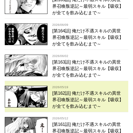
界召喚叛逆記～最弱スキル【吸収】
が全てを飲み込むまで～
2026/06/09
[第164話] 俺だけ不遇スキルの異世
界召喚叛逆記～最弱スキル【吸収】
が全てを飲み込むまで～
2026/06/02
[第163話] 俺だけ不遇スキルの異世
界召喚叛逆記～最弱スキル【吸収】
が全てを飲み込むまで～
2026/05/19
[第162話] 俺だけ不遇スキルの異世
界召喚叛逆記～最弱スキル【吸収】
が全てを飲み込むまで～
2026/05/12
[第161話] 俺だけ不遇スキルの異世
界召喚叛逆記～最弱スキル【吸収】