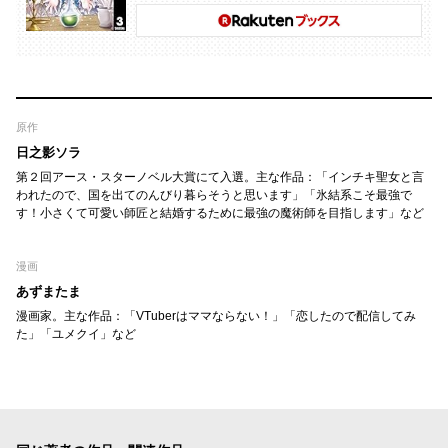
原作
日之影ソラ
第２回アース・スターノベル大賞にて入選。主な作品：「インチキ聖女と言
われたので、国を出てのんびり暮らそうと思います」「氷結系こそ最強で
す！小さくて可愛い師匠と結婚するために最強の魔術師を目指します」など
漫画
あずまたま
漫画家。主な作品：「VTuberはママならない！」「恋したので配信してみ
た」「ユメクイ」など