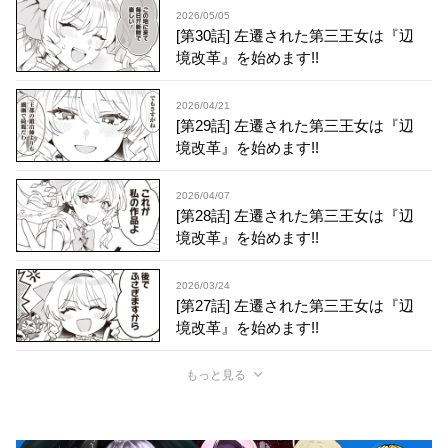
2026/05/05
[第30話] 左遷された第三王女は『辺
境改革』を始めます!!
2026/04/21
[第29話] 左遷された第三王女は『辺
境改革』を始めます!!
2026/04/07
[第28話] 左遷された第三王女は『辺
境改革』を始めます!!
2026/03/24
[第27話] 左遷された第三王女は『辺
境改革』を始めます!!
もっと見る