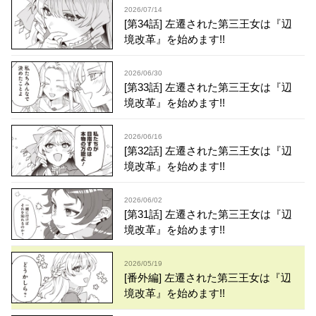
2026/07/14
[第34話] 左遷された第三王女は『辺
境改革』を始めます!!
2026/06/30
[第33話] 左遷された第三王女は『辺
境改革』を始めます!!
2026/06/16
[第32話] 左遷された第三王女は『辺
境改革』を始めます!!
2026/06/02
[第31話] 左遷された第三王女は『辺
境改革』を始めます!!
2026/05/19
[番外編] 左遷された第三王女は『辺
境改革』を始めます!!