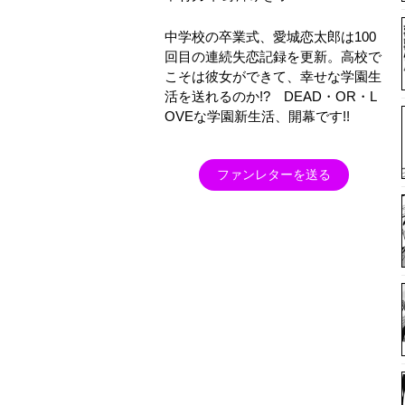
中学校の卒業式、愛城恋太郎は100
回目の連続失恋記録を更新。高校で
こそは彼女ができて、幸せな学園生
活を送れるのか!? DEAD・OR・L
OVEな学園新生活、開幕です!!
ファンレターを送る