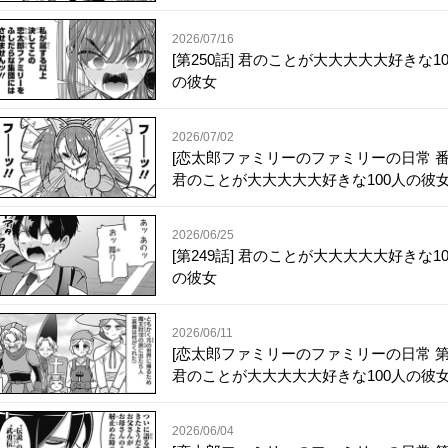
2026/07/16
[第250話] 君のことが大大大大大好きな10
の彼女
2026/07/02
[恋太郎ファミリーのファミリーの日常 番
君のことが大大大大大好きな100人の彼
2026/06/25
[第249話] 君のことが大大大大大好きな10
の彼女
2026/06/11
[恋太郎ファミリーのファミリーの日常 第
君のことが大大大大大好きな100人の彼
2026/06/04