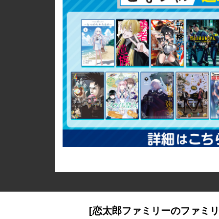
[恋太郎ファミリーのファミリ