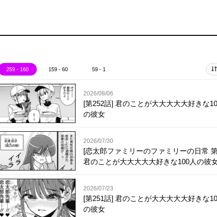
259 - 160
159 - 60
59 - 1
2026/08/06
[第252話] 君のことが大大大大大好きな10
の彼女
2026/07/30
[恋太郎ファミリーのファミリーの日常 第
君のことが大大大大大好きな100人の彼
2026/07/23
[第251話] 君のことが大大大大大好きな10
の彼女