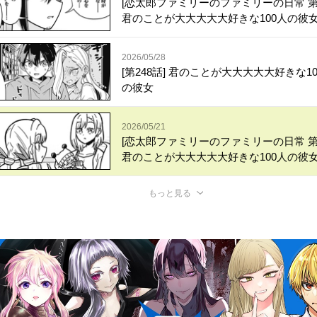
[恋太郎ファミリーのファミリーの日常 第
君のことが大大大大大好きな100人の彼
2026/05/28
[第248話] 君のことが大大大大大好きな10
の彼女
2026/05/21
[恋太郎ファミリーのファミリーの日常 第
君のことが大大大大大好きな100人の彼
もっと見る