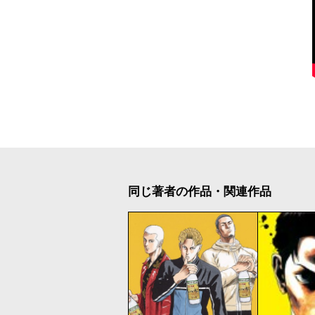
同じ著者の作品・関連作品