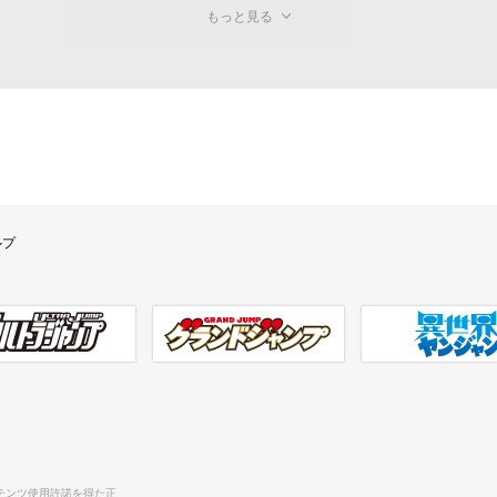
もっと見る
ルプ
ラジャンプ
グランドジャンプ
異世界ヤンジャン
テンツ使用許諾を得た正