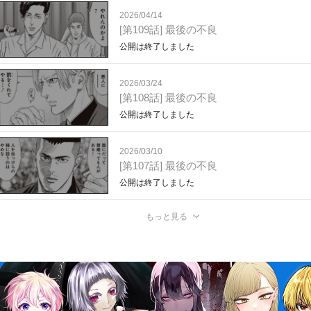
2026/04/14
[第109話] 最後の不良
公開は終了しました
2026/03/24
[第108話] 最後の不良
公開は終了しました
2026/03/10
[第107話] 最後の不良
公開は終了しました
もっと見る