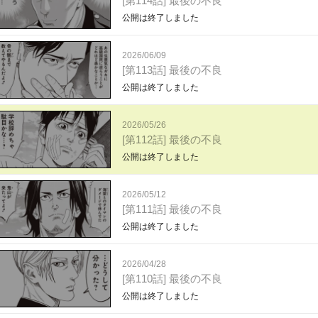
[第114話] 最後の不良
公開は終了しました
2026/06/09
[第113話] 最後の不良
公開は終了しました
2026/05/26
[第112話] 最後の不良
公開は終了しました
2026/05/12
[第111話] 最後の不良
公開は終了しました
2026/04/28
[第110話] 最後の不良
公開は終了しました