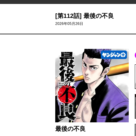
[第112話] 最後の不良
2026年05月26日
最後の不良