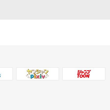
ヤンジャンpixiv
ジャンプTOON