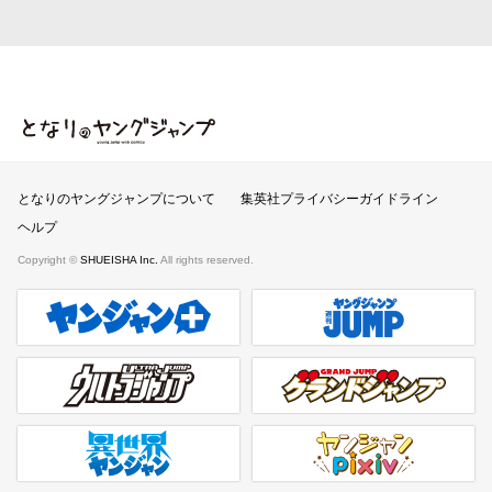
となりのヤングジャンプ
となりのヤングジャンプについて
集英社プライバシーガイドライン
ヘルプ
Copyright ©
SHUEISHA Inc.
All rights reserved.
ヤンジャンプラス
週刊ヤングジャンプ公式サイト
ウルトラジャンプ
グランドジャンプ
異世界ヤンジャン
ヤンジャンpixiv