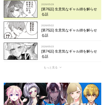
2026/05/29
[第76話] 生意気なギャル姉を解らせ
る話
2026/05/22
[第75話] 生意気なギャル姉を解らせ
る話
2026/05/15
[第74話] 生意気なギャル姉を解らせ
る話
もっと見る