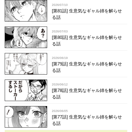
2026/07/10
[第81話] 生意気なギャル姉を解らせ
る話
2026/07/03
[第80話] 生意気なギャル姉を解らせ
る話
2026/06/19
[第79話] 生意気なギャル姉を解らせ
る話
2026/06/12
[第78話] 生意気なギャル姉を解らせ
る話
2026/06/05
[第77話] 生意気なギャル姉を解らせ
る話