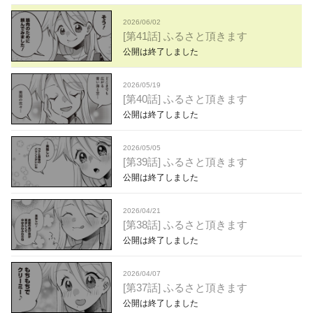
2026/06/02
[第41話] ふるさと頂きます
公開は終了しました
2026/05/19
[第40話] ふるさと頂きます
公開は終了しました
2026/05/05
[第39話] ふるさと頂きます
公開は終了しました
2026/04/21
[第38話] ふるさと頂きます
公開は終了しました
2026/04/07
[第37話] ふるさと頂きます
公開は終了しました