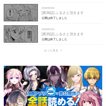
2026/03/24
[第36話] ふるさと頂きます
公開は終了しました
2026/02/24
[第35話] ふるさと頂きます
公開は終了しました
もっと見る