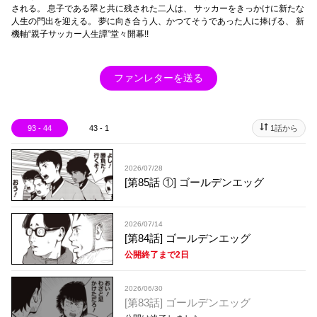
される。 息子である翠と共に残された二人は、 サッカーをきっかけに新たな
人生の門出を迎える。 夢に向き合う人、かつてそうであった人に捧げる、 新
機軸“親子サッカー人生譚”堂々開幕!!
ファンレターを送る
93 - 44
43 - 1
1話から
2026/07/28
[第85話 ①] ゴールデンエッグ
2026/07/14
[第84話] ゴールデンエッグ
公開終了まで2日
2026/06/30
[第83話] ゴールデンエッグ