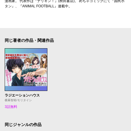
漫画家。 代表作は『ナリキン！』(秋田書店)。 めちゃコミックにて『国民ボ
タン』、『ANIMAL FOOTBALL』連載中。
同じ著者の作品・関連作品
ラジエーションハウス
横幕智裕/モリタイシ
3話無料
同じジャンルの作品