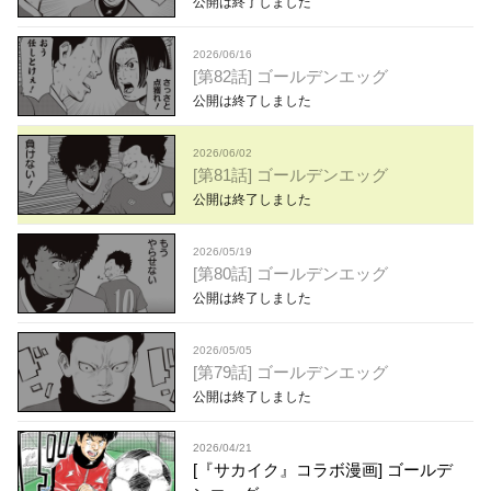
公開は終了しました
2026/06/16
[第82話] ゴールデンエッグ
公開は終了しました
2026/06/02
[第81話] ゴールデンエッグ
公開は終了しました
2026/05/19
[第80話] ゴールデンエッグ
公開は終了しました
2026/05/05
[第79話] ゴールデンエッグ
公開は終了しました
2026/04/21
[『サカイク』コラボ漫画] ゴールデ