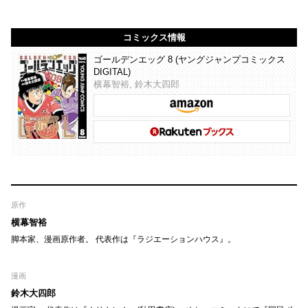
コミックス情報
ゴールデンエッグ 8 (ヤングジャンプコミックス
DIGITAL)
横幕智裕, 鈴木大四郎
原作
横幕智裕
脚本家、漫画原作者。 代表作は『ラジエーションハウス』。
漫画
鈴木大四郎