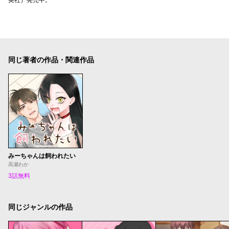
同じ著者の作品・関連作品
みーちゃんは飼われたい
高瀬わか
3話無料
同じジャンルの作品