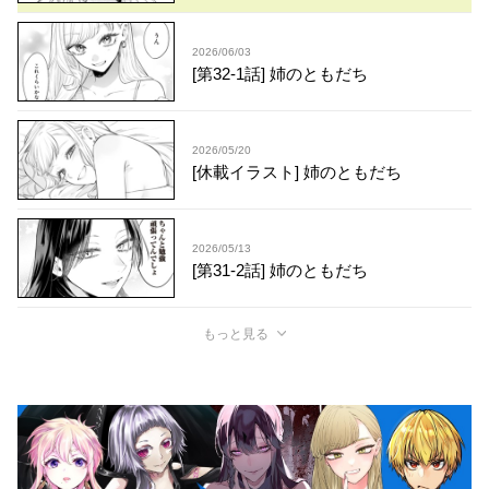
2026/06/03
[第32-1話] 姉のともだち
2026/05/20
[休載イラスト] 姉のともだち
2026/05/13
[第31-2話] 姉のともだち
もっと見る