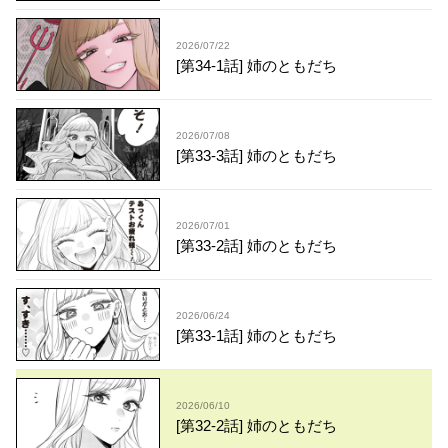
2026/07/22
[第34-1話] 姉のともだち
2026/07/08
[第33-3話] 姉のともだち
2026/07/01
[第33-2話] 姉のともだち
2026/06/24
[第33-1話] 姉のともだち
2026/06/10
[第32-2話] 姉のともだち