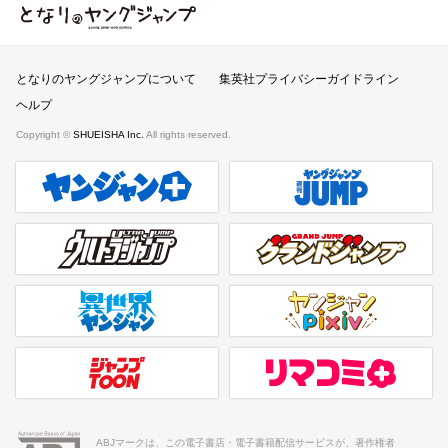
となりのヤングジャンプ
となりのヤングジャンプについて
集英社プライバシーガイドライン
ヘルプ
Copyright ©
SHUEISHA Inc.
All rights reserved.
ヤンジャンプラス
週刊ヤングジャンプ公式サイト
ウルトラジャンプ
グランドジャンプ
異世界ヤンジャン
ヤンジャンpixiv
ジャンプTOON
リマコミ＋
ABJマークは、この電子書店・電子書籍配信サービスが、著作権者