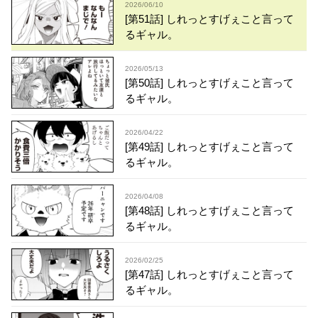
2026/06/10
[第51話] しれっとすげぇこと言って
るギャル。
2026/05/13
[第50話] しれっとすげぇこと言って
るギャル。
2026/04/22
[第49話] しれっとすげぇこと言って
るギャル。
2026/04/08
[第48話] しれっとすげぇこと言って
るギャル。
2026/02/25
[第47話] しれっとすげぇこと言って
るギャル。