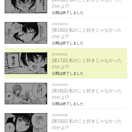
のかよ!?
公開は終了しました
2026/06/18
[第18話] 私のこと好きじゃなかった
のかよ!?
公開は終了しました
2026/06/11
[第17話] 私のこと好きじゃなかった
のかよ!?
公開は終了しました
2026/06/04
[第16話] 私のこと好きじゃなかった
のかよ!?
公開は終了しました
2026/05/28
[第15話] 私のこと好きじゃなかった
のかよ!?