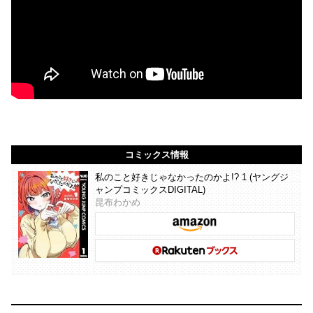
コミックス情報
私のこと好きじゃなかったのかよ!? 1 (ヤングジ
ャンプコミックスDIGITAL)
昆布わかめ