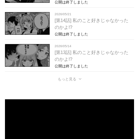
公開は終了しました
2026/05/21
[第14話] 私のこと好きじゃなかった
のかよ!?
公開は終了しました
2026/05/14
[第13話] 私のこと好きじゃなかった
のかよ!?
公開は終了しました
もっと見る