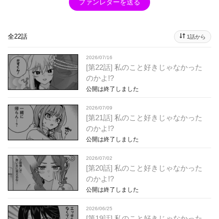
ファンレターを送る
全22話
1話から
2026/07/16
[第22話] 私のこと好きじゃなかった
のかよ!?
公開は終了しました
2026/07/09
[第21話] 私のこと好きじゃなかった
のかよ!?
公開は終了しました
2026/07/02
[第20話] 私のこと好きじゃなかった
のかよ!?
公開は終了しました
2026/06/25
[第19話] 私のこと好きじゃなかった