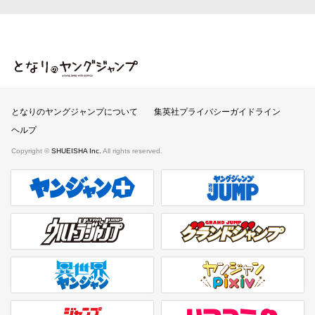
となりのヤングジャンプ
となりのヤングジャンプについて
集英社プライバシーガイドライン
ヘルプ
Copyright ©
SHUEISHA Inc.
All rights reserved.
ヤンジャンプラス
週刊ヤングジャンプ公式サイト
ウルトラジャンプ
グランドジャンプ
異世界ヤンジャン
ヤンジャンpixiv
ジャンプTOON
リマコミ＋