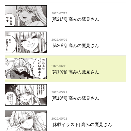
2026/07/17
[第21話] 高みの鷹見さん
2026/06/26
[第20話] 高みの鷹見さん
2026/06/12
[第19話] 高みの鷹見さん
2026/05/29
[第18話] 高みの鷹見さん
2026/05/22
[休載イラスト] 高みの鷹見さん