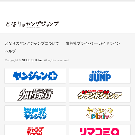
となりのヤングジャンプ
となりのヤングジャンプについて
集英社プライバシーガイドライン
ヘルプ
Copyright ©
SHUEISHA Inc.
All rights reserved.
ヤンジャンプラス
週刊ヤングジャンプ公式サイト
ウルトラジャンプ
グランドジャンプ
異世界ヤンジャン
ヤンジャンpixiv
ジャンプTOON
リマコミ＋