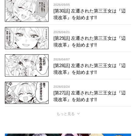
2026/05/05
[第30話] 左遷された第三王女は『辺
境改革』を始めます!!
2026/04/21
[第29話] 左遷された第三王女は『辺
境改革』を始めます!!
2026/04/07
[第28話] 左遷された第三王女は『辺
境改革』を始めます!!
2026/03/24
[第27話] 左遷された第三王女は『辺
境改革』を始めます!!
もっと見る