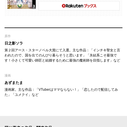
原作
日之影ソラ
第２回アース・スターノベル大賞にて入選。主な作品：「インチキ聖女と言
われたので、国を出てのんびり暮らそうと思います」「氷結系こそ最強で
す！小さくて可愛い師匠と結婚するために最強の魔術師を目指します」など
漫画
あずまたま
漫画家。主な作品：「VTuberはママならない！」「恋したので配信してみ
た」「ユメクイ」など