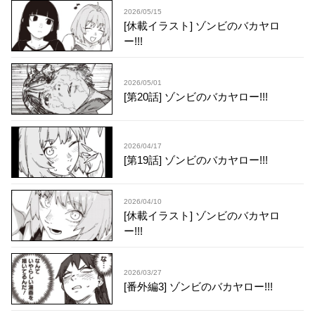
2026/05/15
[休載イラスト] ゾンビのバカヤロ
ー!!!
2026/05/01
[第20話] ゾンビのバカヤロー!!!
2026/04/17
[第19話] ゾンビのバカヤロー!!!
2026/04/10
[休載イラスト] ゾンビのバカヤロ
ー!!!
2026/03/27
[番外編3] ゾンビのバカヤロー!!!