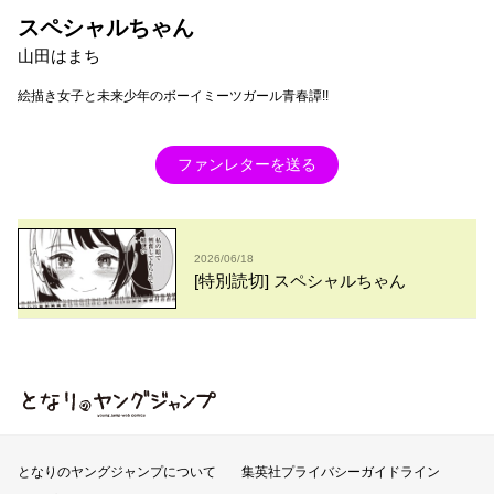
スペシャルちゃん
山田はまち
絵描き女子と未来少年のボーイミーツガール青春譚!!
ファンレターを送る
2026/06/18
[特別読切] スペシャルちゃん
となりのヤングジャンプ
となりのヤングジャンプについて
集英社プライバシーガイドライン