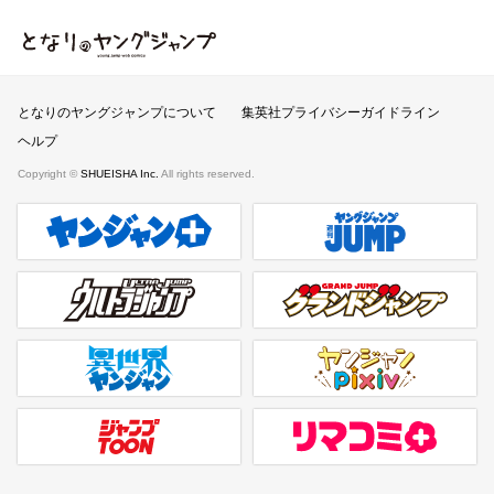
となりのヤングジャンプ
となりのヤングジャンプについて
集英社プライバシーガイドライン
ヘルプ
Copyright ©
SHUEISHA Inc.
All rights reserved.
ヤンジャンプラス
週刊ヤングジャンプ公式サイト
ウルトラジャンプ
グランドジャンプ
異世界ヤンジャン
ヤンジャンpixiv
ジャンプTOON
リマコミ＋