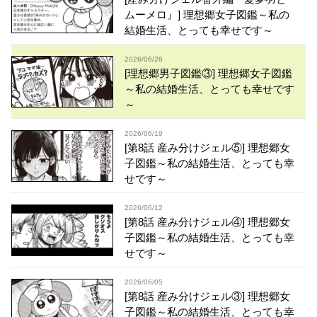
ムーメロ』] 理想郷女子図鑑～私の
結婚生活、とっても幸せです～
2026/06/26
[理想郷男子図鑑③] 理想郷女子図鑑
～私の結婚生活、とっても幸せです
～
2026/06/19
[第8話 産み分けジェル⑤] 理想郷女
子図鑑～私の結婚生活、とっても幸
せです～
2026/06/12
[第8話 産み分けジェル④] 理想郷女
子図鑑～私の結婚生活、とっても幸
せです～
2026/06/05
[第8話 産み分けジェル③] 理想郷女
子図鑑～私の結婚生活、とっても幸