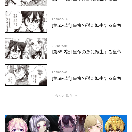
2026/06/16
[第59-1話] 皇帝の孫に転生する皇帝
2026/06/09
[第58-2話] 皇帝の孫に転生する皇帝
2026/06/02
[第58-1話] 皇帝の孫に転生する皇帝
もっと見る