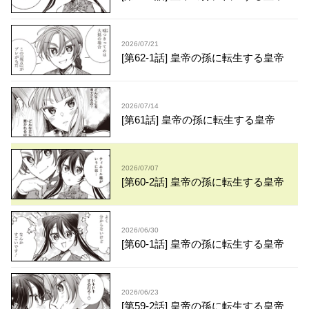
2026/07/21
[第62-1話] 皇帝の孫に転生する皇帝
2026/07/14
[第61話] 皇帝の孫に転生する皇帝
2026/07/07
[第60-2話] 皇帝の孫に転生する皇帝
2026/06/30
[第60-1話] 皇帝の孫に転生する皇帝
2026/06/23
[第59-2話] 皇帝の孫に転生する皇帝