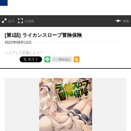
拡大
全画面
移動
[第1話] ライカンスロープ冒険保険
2022年08月12日
シェアして応援しよう！
RSSフィード
ポスト
埋め込む