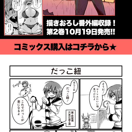
詳細ページへのリンク