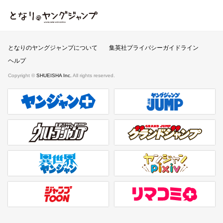
となりのヤングジャンプ
となりのヤングジャンプについて
集英社プライバシーガイドライン
ヘルプ
Copyright ©
SHUEISHA Inc.
All rights reserved.
ヤンジャンプラス
週刊ヤングジャンプ公式サイト
ウルトラジャンプ
グランドジャンプ
異世界ヤンジャン
ヤンジャンpixiv
ジャンプTOON
リマコミ＋