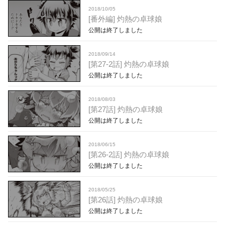
2018/10/05
[番外編] 灼熱の卓球娘
公開は終了しました
2018/09/14
[第27-2話] 灼熱の卓球娘
公開は終了しました
2018/08/03
[第27話] 灼熱の卓球娘
公開は終了しました
2018/06/15
[第26-2話] 灼熱の卓球娘
公開は終了しました
2018/05/25
[第26話] 灼熱の卓球娘
公開は終了しました