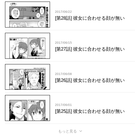
2017/06/22
[第28話] 彼女に合わせる顔が無い
2017/06/15
[第27話] 彼女に合わせる顔が無い
2017/06/08
[第26話] 彼女に合わせる顔が無い
2017/06/01
[第25話] 彼女に合わせる顔が無い
もっと見る