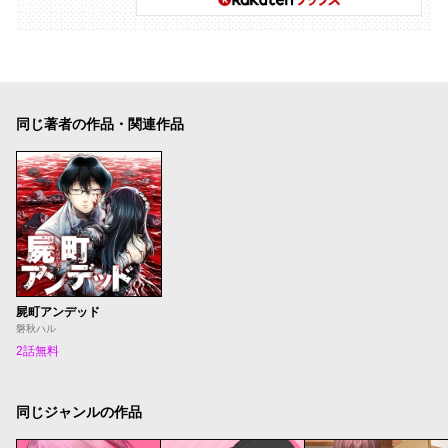
同じ著者の作品・関連作品
屍町アンデッド
磐秋ハル
2話無料
同じジャンルの作品