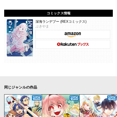
コミックス情報
深海ランデブー (REXコミックス)
ぶきやま
同じジャンルの作品