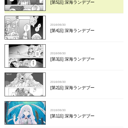
[第5話] 深海ランデブー
2016/06/30
[第4話] 深海ランデブー
2016/06/30
[第3話] 深海ランデブー
2016/06/30
[第2話] 深海ランデブー
2016/06/30
[第1話] 深海ランデブー