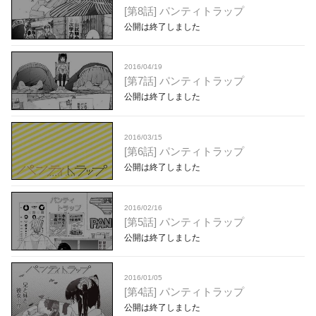
[第8話] パンティトラップ
公開は終了しました
2016/04/19
[第7話] パンティトラップ
公開は終了しました
2016/03/15
[第6話] パンティトラップ
公開は終了しました
2016/02/16
[第5話] パンティトラップ
公開は終了しました
2016/01/05
[第4話] パンティトラップ
公開は終了しました