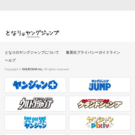
となりのヤングジャンプ
となりのヤングジャンプについて
集英社プライバシーガイドライン
ヘルプ
Copyright ©
SHUEISHA Inc.
All rights reserved.
ヤンジャンプラス
週刊ヤングジャンプ公式サイト
ウルトラジャンプ
グランドジャンプ
異世界ヤンジャン
ヤンジャンpixiv