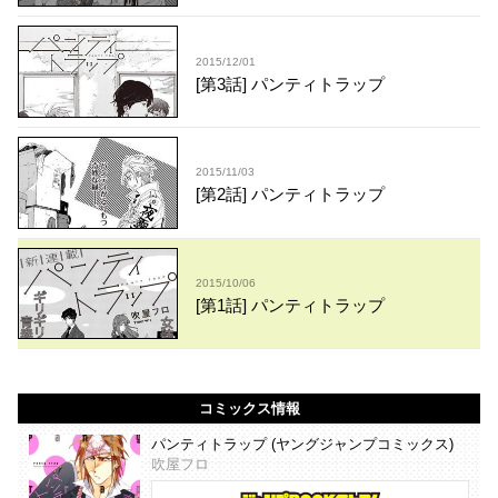
2015/12/01
[第3話] パンティトラップ
2015/11/03
[第2話] パンティトラップ
2015/10/06
[第1話] パンティトラップ
コミックス情報
パンティトラップ (ヤングジャンプコミックス)
吹屋フロ