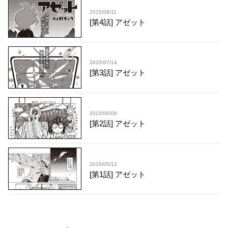
2015/08/11
[第4話] アゼット
2015/07/14
[第3話] アゼット
2015/06/09
[第2話] アゼット
2015/05/12
[第1話] アゼット