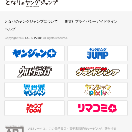
となりのヤングジャンプ
となりのヤングジャンプについて
集英社プライバシーガイドライン
ヘルプ
Copyright ©
SHUEISHA Inc.
All rights reserved.
ヤンジャンプラス
週刊ヤングジャンプ公式サイト
ウルトラジャンプ
グランドジャンプ
異世界ヤンジャン
ヤンジャンpixiv
ジャンプTOON
リマコミ＋
ABJマークは、この電子書店・電子書籍配信サービスが、著作権者