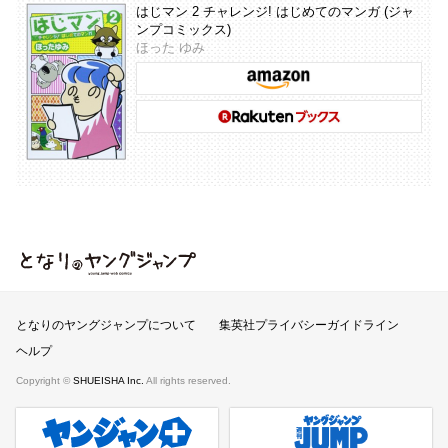
はじマン 2 チャレンジ! はじめてのマンガ (ジャ
ンプコミックス)
ほった ゆみ
となりのヤングジャンプ
となりのヤングジャンプについて
集英社プライバシーガイドライン
ヘルプ
Copyright ©
SHUEISHA Inc.
All rights reserved.
ヤンジャンプラス
週刊ヤングジャンプ公式サイト