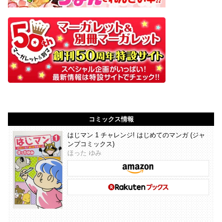
コミックス情報
はじマン 1 チャレンジ! はじめてのマンガ (ジャ
ンプコミックス)
ほった ゆみ