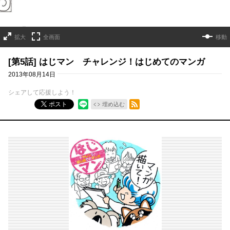
拡大
全画面
移動
[第5話] はじマン チャレンジ！はじめてのマンガ
2013年08月14日
シェアして応援しよう！
RSSフィード
ポスト
埋め込む