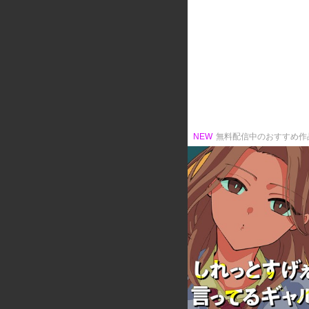
NEW
無料配信中のおすすめ作