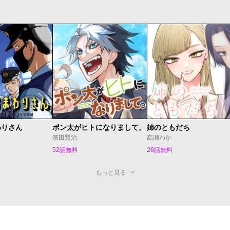
わりさん
ポン太がヒトになりまして。
姉のともだち
濱田賢治
高瀬わか
52話無料
26話無料
もっと見る