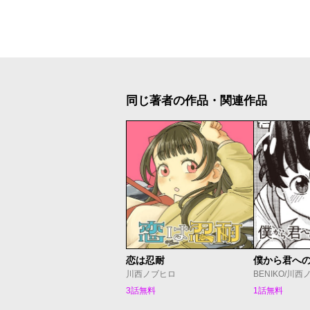
同じ著者の作品・関連作品
恋は忍耐
僕から君へ
川西ノブヒロ
BENIKO/川
3話無料
1話無料