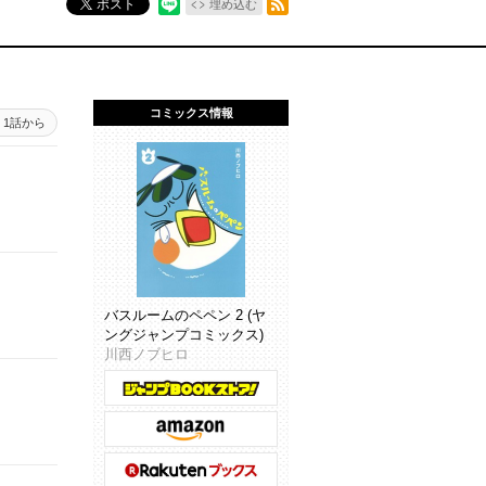
ポスト
埋め込む
コミックス情報
1話から
バスルームのペペン 2 (ヤ
ングジャンプコミックス)
川西ノブヒロ