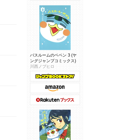
バスルームのペペン 3 (ヤ
ングジャンプコミックス)
川西ノブヒロ