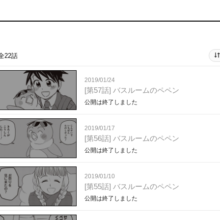
全22話
2019/01/24
[第57話] バスルームのペペン
公開は終了しました
2019/01/17
[第56話] バスルームのペペン
公開は終了しました
2019/01/10
[第55話] バスルームのペペン
公開は終了しました