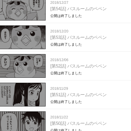
2018/12/27
[第54話] バスルームのペペン
公開は終了しました
2018/12/20
[第53話] バスルームのペペン
公開は終了しました
2018/12/06
[第52話] バスルームのペペン
公開は終了しました
2018/11/29
[第51話] バスルームのペペン
公開は終了しました
2018/11/22
[第50話] バスルームのペペン
公開は終了しました