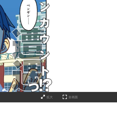
拡大
全画面