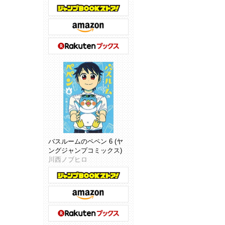
バスルームのペペン 6 (ヤ
ングジャンプコミックス)
川西ノブヒロ