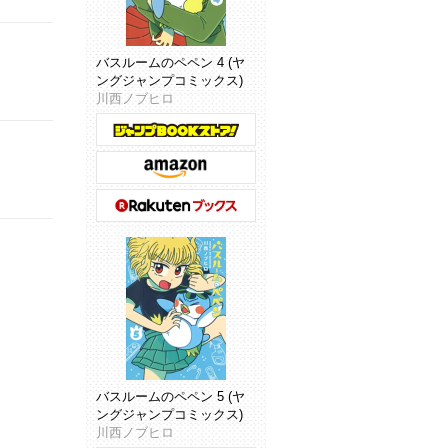
バスルームのペペン 4 (ヤ
ングジャンプコミックス)
川西ノブヒロ
バスルームのペペン 5 (ヤ
ングジャンプコミックス)
川西ノブヒロ