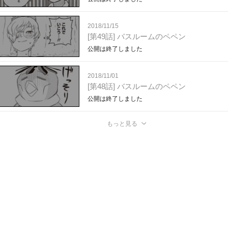
2018/11/15
[第49話] バスルームのペペン
公開は終了しました
2018/11/01
[第48話] バスルームのペペン
公開は終了しました
もっと見る