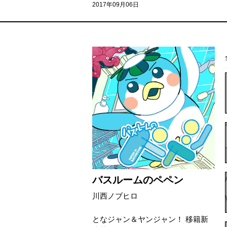
2017年09月06日
バスルームのペペン
川西ノブヒロ
となジャン＆ヤンジャン！ 移籍新