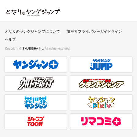
となりのヤングジャンプ
となりのヤングジャンプについて
集英社プライバシーガイドライン
ヘルプ
Copyright ©
SHUEISHA Inc.
All rights reserved.
ヤンジャンプラス
週刊ヤングジャンプ公式サイト
ウルトラジャンプ
グランドジャンプ
異世界ヤンジャン
ヤンジャンpixiv
ジャンプTOON
リマコミ＋