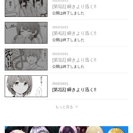
2023/10/21
[第5話] 瞬きより迅く!!
公開は終了しました
2023/10/21
[第4話] 瞬きより迅く!!
公開は終了しました
2023/10/21
[第3話] 瞬きより迅く!!
公開は終了しました
2023/10/21
[第2話] 瞬きより迅く!!
もっと見る