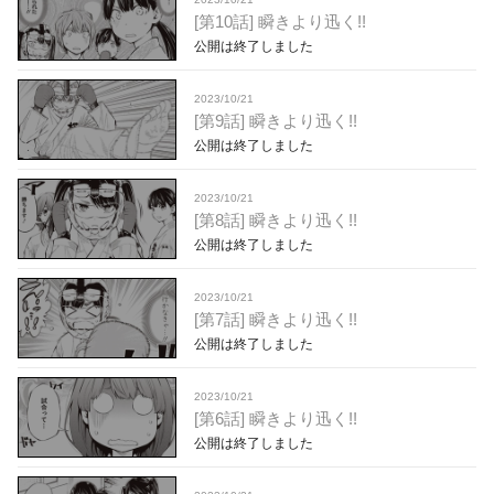
[第10話] 瞬きより迅く!!
公開は終了しました
2023/10/21
[第9話] 瞬きより迅く!!
公開は終了しました
2023/10/21
[第8話] 瞬きより迅く!!
公開は終了しました
2023/10/21
[第7話] 瞬きより迅く!!
公開は終了しました
2023/10/21
[第6話] 瞬きより迅く!!
公開は終了しました