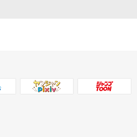
ヤンジャンpixiv
ジャンプTOON