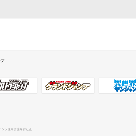
ルプ
ラジャンプ
グランドジャンプ
異世界ヤンジャン
テンツ使用許諾を得た正