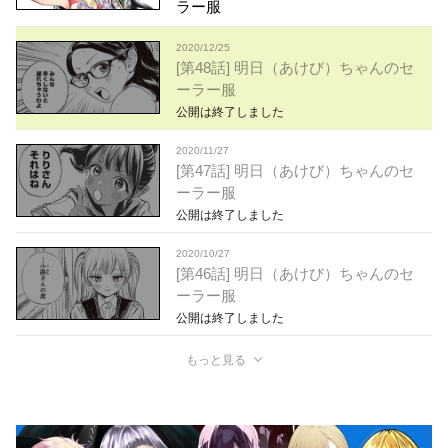
ラー服
2020/12/25
[第48話] 明日（あけび）ちゃんのセ
ーラー服
公開は終了しました
2020/11/27
[第47話] 明日（あけび）ちゃんのセ
ーラー服
公開は終了しました
2020/10/27
[第46話] 明日（あけび）ちゃんのセ
ーラー服
公開は終了しました
もっと見る